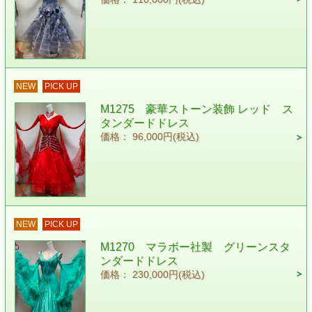
NEW
PICK UP
M1275 豪華ストーン装飾 レッド ス
タンダードドレス
価格： 96,000円(税込)
NEW
PICK UP
M1270 マラボー社製 グリーンスタ
ンダードドレス
価格： 230,000円(税込)