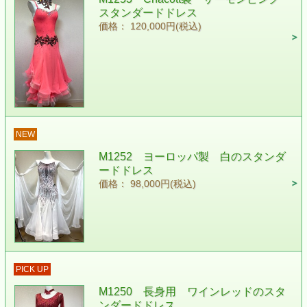
スタンダードドレス
価格： 120,000円(税込)
NEW
M1252 ヨーロッパ製 白のスタンダ
ードドレス
価格： 98,000円(税込)
PICK UP
M1250 長身用 ワインレッドのスタ
ンダードドレス