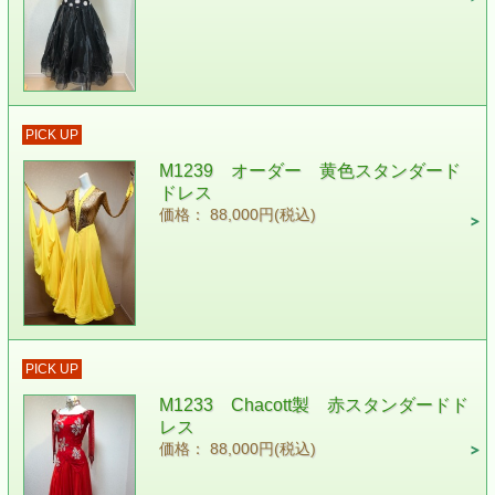
PICK UP
M1239 オーダー 黄色スタンダード
ドレス
価格： 88,000円(税込)
PICK UP
M1233 Chacott製 赤スタンダードド
レス
価格： 88,000円(税込)