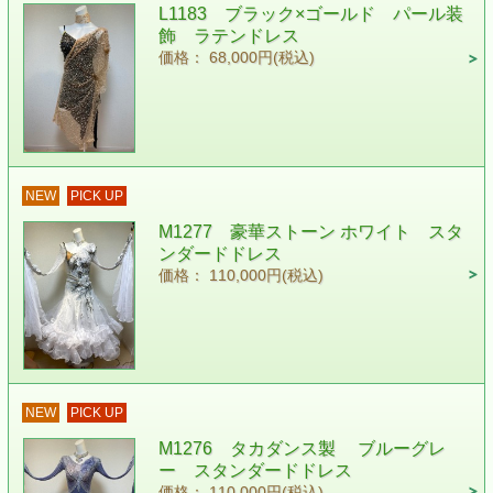
L1183 ブラック×ゴールド パール装
飾 ラテンドレス
価格： 68,000円(税込)
NEW
PICK UP
M1277 豪華ストーン ホワイト スタ
ンダードドレス
価格： 110,000円(税込)
NEW
PICK UP
M1276 タカダンス製 ブルーグレ
ー スタンダードドレス
価格： 110,000円(税込)