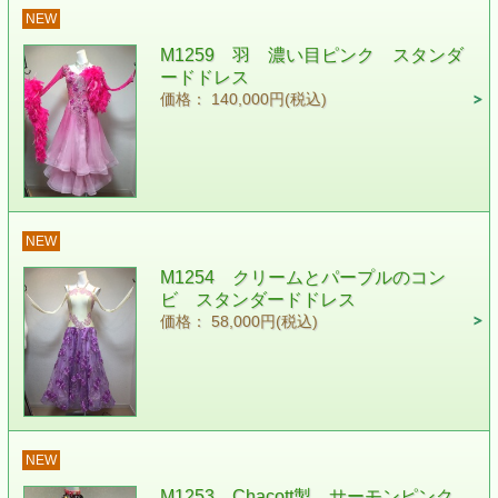
NEW
M1259 羽 濃い目ピンク スタンダ
ードドレス
価格： 140,000円(税込)
NEW
M1254 クリームとパープルのコン
ビ スタンダードドレス
価格： 58,000円(税込)
NEW
M1253 Chacott製 サーモンピンク