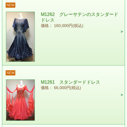
NEW
M1262 グレーサテンのスタンダード
ドレス
価格： 160,000円(税込)
NEW
M1261 スタンダードドレス
価格： 66,000円(税込)