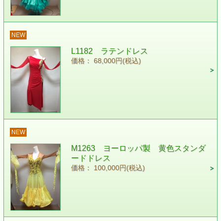
NEW
L1182 ラテンドレス
価格： 68,000円(税込)
NEW
M1263 ヨーロッパ製 黄色スタンダ
ードドレス
価格： 100,000円(税込)