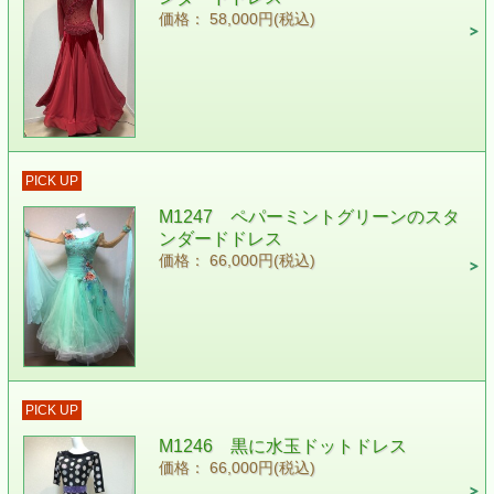
価格： 58,000円(税込)
PICK UP
M1247 ペパーミントグリーンのスタ
ンダードドレス
価格： 66,000円(税込)
PICK UP
M1246 黒に水玉ドットドレス
価格： 66,000円(税込)