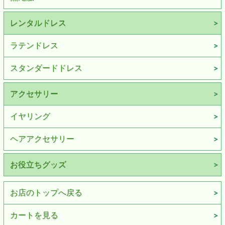
レンタルドレス
ラテンドレス
スタンダードドレス
アクセサリー
イヤリング
ヘアアクセサリー
お役立ちグッズ
お店のトップへ戻る
カートを見る