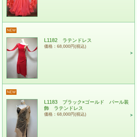
NEW
L1182 ラテンドレス
価格：68,000円(税込)
NEW
L1183 ブラック×ゴールド パール装
飾 ラテンドレス
価格：68,000円(税込)