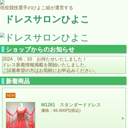
現役競技選手のひよこ組が運営する
ドレスサロンひよこ
ショップからのお知らせ
2024．06．10 お待たせいたしました！
ドレス新着情報掲載を開始いたしました。
ご試着希望の方はお気軽にお申込みください。
新着商品
NEW
M1261 スタンダードドレス
価格：66,000円(税込)