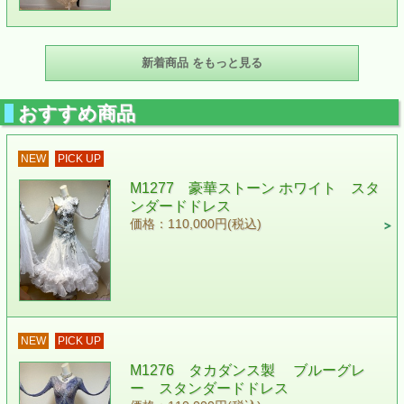
新着商品 をもっと見る
おすすめ商品
NEW
PICK UP
M1277 豪華ストーン ホワイト スタ
ンダードドレス
価格：110,000円(税込)
NEW
PICK UP
M1276 タカダンス製 ブルーグレ
ー スタンダードドレス