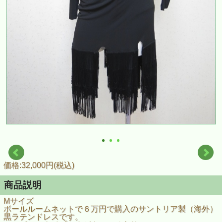
価格:32,000円(税込)
商品説明
Mサイズ
ボールルームネットで６万円で購入のサントリア製（海外）
黒ラテンドレスです。