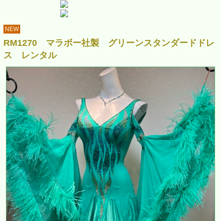
NEW
RM1270 マラボー社製 グリーンスタンダードドレ
ス レンタル