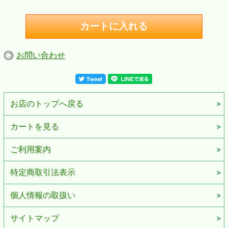
お問い合わせ
お店のトップへ戻る
カートを見る
ご利用案内
特定商取引法表示
個人情報の取扱い
サイトマップ