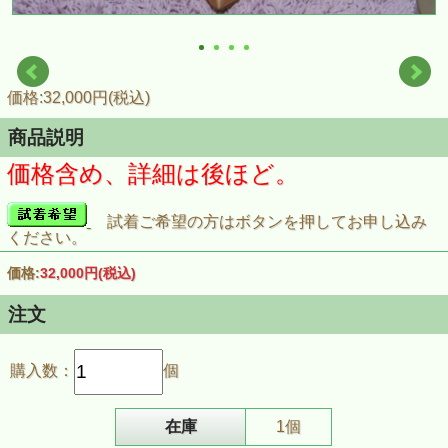
価格:32,000円(税込)
商品説明
価格含め、詳細は後ほど。
試着ご希望の方はボタンを押してお申し込み
ください。
価格:
32,000円
(税込)
注文
購入数：
個
在庫
1個