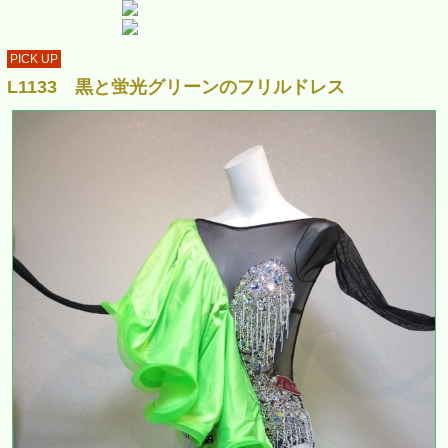
PICK UP
L1133 黒と蛍光グリーンのフリルドレス