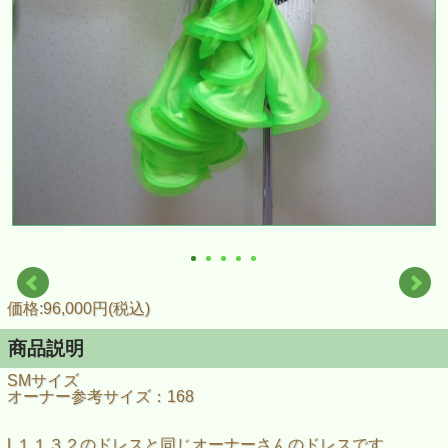
価格:96,000円(税込)
商品説明
SMサイズ
オーナー参考サイズ：168
L１１３２のドレスと同じオーナーさんのドレスです。