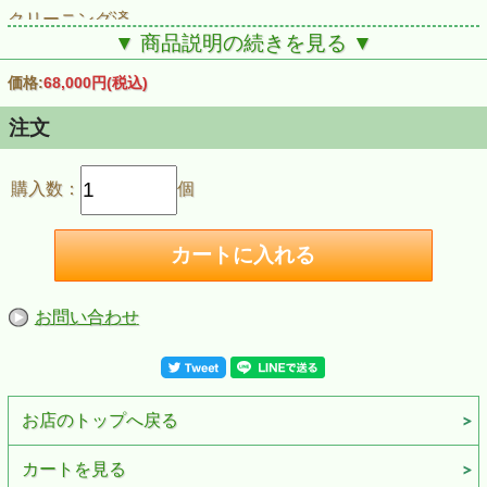
クリーニング済
着用回数は５回ほどです。
▼ 商品説明の続きを見る ▼
価格:
68,000円
(税込)
試着ご希望の方はボタンを押してお申し込み
注文
ください。
購入数：
個
お問い合わせ
お店のトップへ戻る
カートを見る