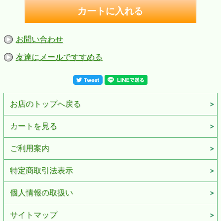
お問い合わせ
友達にメールですすめる
お店のトップへ戻る
カートを見る
ご利用案内
特定商取引法表示
個人情報の取扱い
サイトマップ