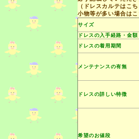
（
ドレスカルテはこち
小物等が多い場合は
こ
サイズ
ドレスの入手経路・金額
ドレスの着用期間
メンテナンスの有無
ドレスの詳しい特徴
希望のお値段