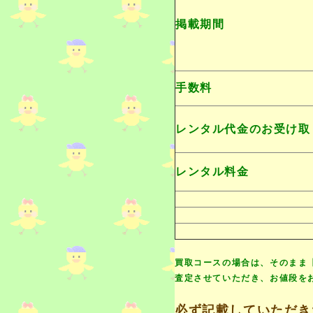
掲載期間
手数料
レンタル代金のお受け取
レンタル料金
買取コースの場合は、そのまま
査定させていただき、お値段を
必ず記載していただき