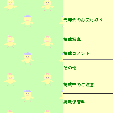
売却金のお受け取り
掲載写真
掲載コメント
その他
掲載中のご注意
掲載保管料