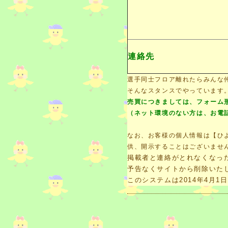
連絡先
選手同士フロア離れたらみんな
そんなスタンスでやっています。
売買
につきましては、フォーム
（ネット環境のない方は、お電
なお、お客様の個人情報は【ひ
供、開示することはございませ
掲載者と連絡がとれなくなっ
予告なくサイトから削除いた
このシステムは2014年4月