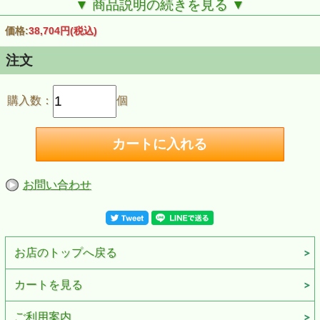
▼ 商品説明の続きを見る ▼
価格:
38,704円
(税込)
注文
購入数：
個
お問い合わせ
お店のトップへ戻る
カートを見る
ご利用案内