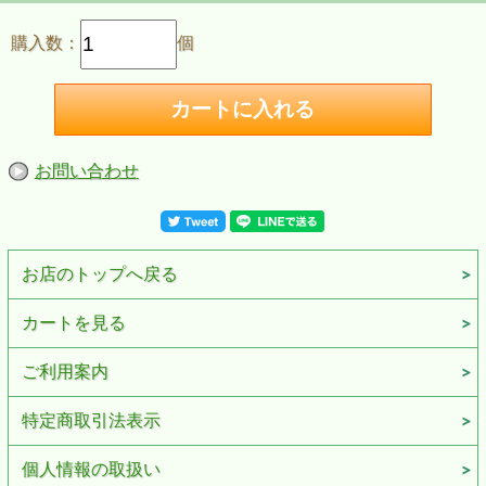
購入数：
個
試着ご希望の方はボタンを押してお申し込み
ください。
お問い合わせ
お店のトップへ戻る
カートを見る
ご利用案内
特定商取引法表示
個人情報の取扱い